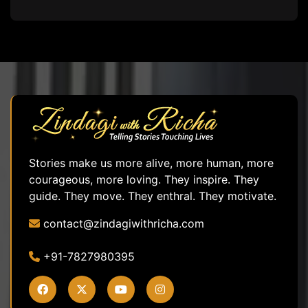
Stories make us more alive, more human, more
courageous, more loving. They inspire. They
guide. They move. They enthral. They motivate.
contact@zindagiwithricha.com
+91-7827980395