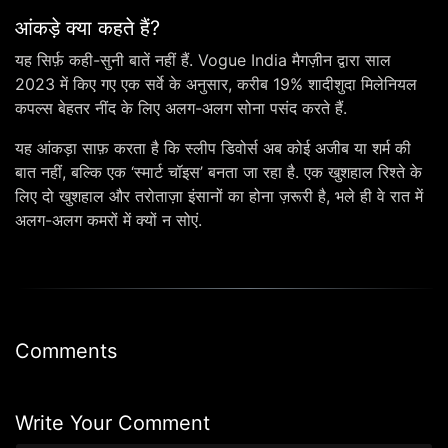
आंकड़े क्या कहते हैं?
यह सिर्फ़ कही-सुनी बातें नहीं हैं. Vogue India मैगज़ीन द्वारा साल
2023 में किए गए एक सर्वे के अनुसार, करीब 19% शादीशुदा मिलेनियल
कपल्स बेहतर नींद के लिए अलग-अलग सोना पसंद करते हैं.
यह आंकड़ा साफ़ करता है कि स्लीप डिवोर्स अब कोई अजीब या शर्म की
बात नहीं, बल्कि एक ‘स्मार्ट चॉइस’ बनता जा रहा है. एक खुशहाल रिश्ते के
लिए दो खुशहाल और तरोताज़ा इंसानों का होना ज़रूरी है, भले ही वे रात में
अलग-अलग कमरों में क्यों न सोएं.
Comments
Write Your Comment