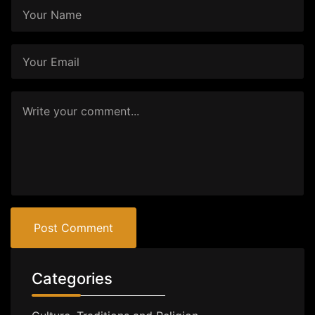
Post Comment
Categories