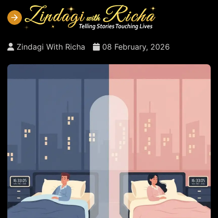
Zindagi With Richa
08 February, 2026