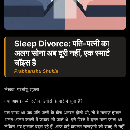
Sleep Divorce: पति-पत्नी का
अलग सोना अब दूरी नहीं, एक स्मार्ट
चॉइस है
Prabhanshu Shukla
लेखक: प्रभांशु शुक्ला
क्या आपने कभी स्लीप डिवोर्स के बारे में सुना है?
एक समय था जब पति-पत्नी के बीच अनबन होती थी, तो वे नाराज़ होकर
अलग-अलग कमरों में जाकर सो जाते थे. इसे रिश्ते में दरार माना जाता था.
लेकिन अब हालात बदल रहे हैं. आज कई कपल्स नाराज़गी की वजह से नहीं,