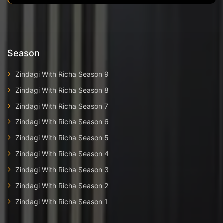
Season
Zindagi With Richa Season 9
Zindagi With Richa Season 8
Zindagi With Richa Season 7
Zindagi With Richa Season 6
Zindagi With Richa Season 5
Zindagi With Richa Season 4
Zindagi With Richa Season 3
Zindagi With Richa Season 2
Zindagi With Richa Season 1