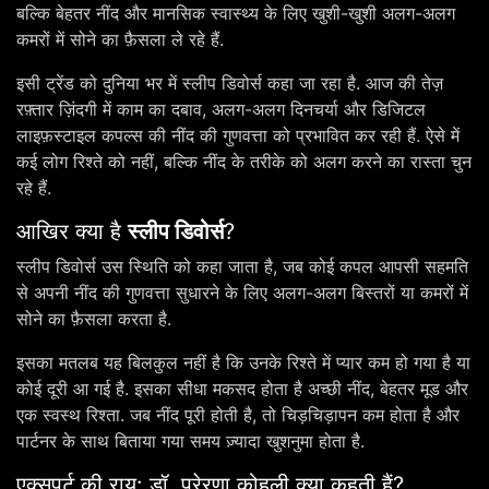
बल्कि बेहतर नींद और मानसिक स्वास्थ्य के लिए खुशी-खुशी अलग-अलग
कमरों में सोने का फ़ैसला ले रहे हैं.
इसी ट्रेंड को दुनिया भर में स्लीप डिवोर्स कहा जा रहा है. आज की तेज़
रफ़्तार ज़िंदगी में काम का दबाव, अलग-अलग दिनचर्या और डिजिटल
लाइफ़स्टाइल कपल्स की नींद की गुणवत्ता को प्रभावित कर रही हैं. ऐसे में
कई लोग रिश्ते को नहीं, बल्कि नींद के तरीके को अलग करने का रास्ता चुन
रहे हैं.
आखिर क्या है
स्लीप डिवोर्स
?
स्लीप डिवोर्स उस स्थिति को कहा जाता है, जब कोई कपल आपसी सहमति
से अपनी नींद की गुणवत्ता सुधारने के लिए अलग-अलग बिस्तरों या कमरों में
सोने का फ़ैसला करता है.
इसका मतलब यह बिलकुल नहीं है कि उनके रिश्ते में प्यार कम हो गया है या
कोई दूरी आ गई है. इसका सीधा मकसद होता है अच्छी नींद, बेहतर मूड और
एक स्वस्थ रिश्ता. जब नींद पूरी होती है, तो चिड़चिड़ापन कम होता है और
पार्टनर के साथ बिताया गया समय ज़्यादा खुशनुमा होता है.
एक्सपर्ट की राय: डॉ. प्रेरणा कोहली क्या कहती हैं?